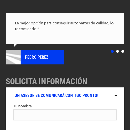
La mejor opción para conseguir autopartes de calidad, lo
recomiendo!!!
PEDRO PERÉZ
SOLICITA INFORMACIÓN
¡UN ASESOR SE COMUNICARÁ CONTIGO PRONTO!
Tu nombre