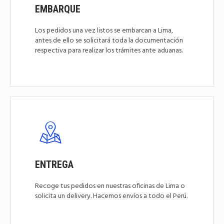
EMBARQUE
Los pedidos una vez listos se embarcan a Lima,
antes de ello se solicitará toda la documentación
respectiva para realizar los trámites ante aduanas.
ENTREGA
Recoge tus pedidos en nuestras oficinas de Lima o
solicita un delivery. Hacemos envíos a todo el Perú.