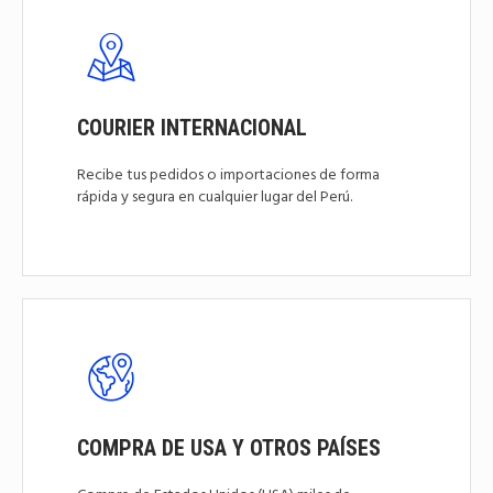
COURIER INTERNACIONAL
Recibe tus pedidos o importaciones de forma
rápida y segura en cualquier lugar del Perú.
COMPRA DE USA Y OTROS PAÍSES