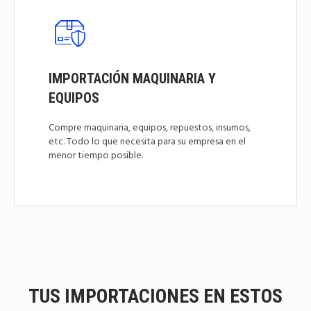
IMPORTACIÓN MAQUINARIA Y
EQUIPOS
Compre maquinaria, equipos, repuestos, insumos,
etc. Todo lo que necesita para su empresa en el
menor tiempo posible.
TUS IMPORTACIONES EN ESTOS