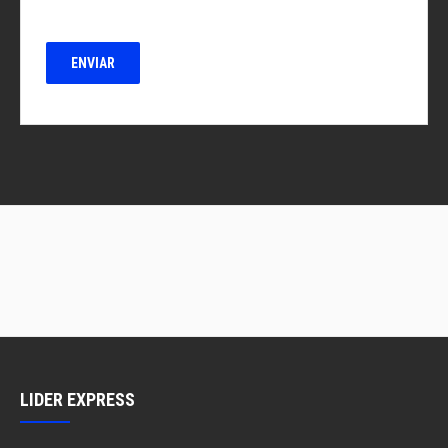
LIDER EXPRESS