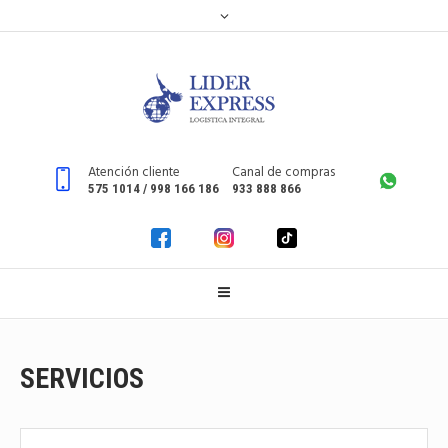
Atención cliente
Canal de compras
575 1014 / 998 166 186
933 888 866
SERVICIOS