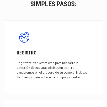
SIMPLES PASOS:
REGISTRO
Regístrate en nuestra web para brindarte la
dirección de nuestras oficinas en USA. Te
ayudaremos en el proceso de tu compra. Si desea
también podemos hacer la compra por usted.