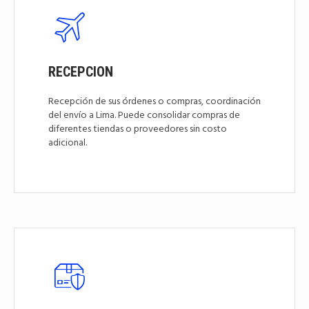
RECEPCION
Recepción de sus órdenes o compras, coordinación
del envío a Lima. Puede consolidar compras de
diferentes tiendas o proveedores sin costo
adicional.