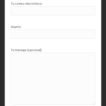
Tu correo electrónico
Asunto
Tu mensaje (opcional)