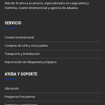
Más de 10 años a su servicio, especializados en carga aérea y
marítima, courier internacional y agencia de aduanas.
SERVICIO
Courier Internacional
Compras de USA y otros países
Transporte y Distribución
Importación de Maquinaria y Equipos
AYUDA Y SOPORTE
Ubicación
Preguntas Frecuentes