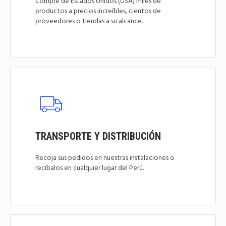
Compre de Estados Unidos (USA) miles de
productos a precios increíbles, cientos de
proveedores o tiendas a su alcance.
TRANSPORTE Y DISTRIBUCIÓN
Recoja sus pedidos en nuestras instalaciones o
recíbalos en cualquier lugar del Perú.