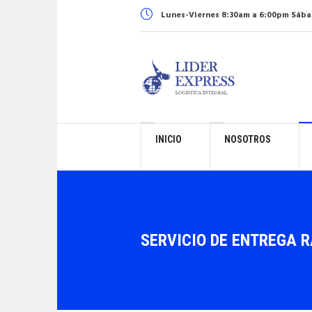
Lunes-Viernes 8:30am a 6:00pm
Sába
INICIO
NOSOTROS
SERVICIO DE ENTREGA R